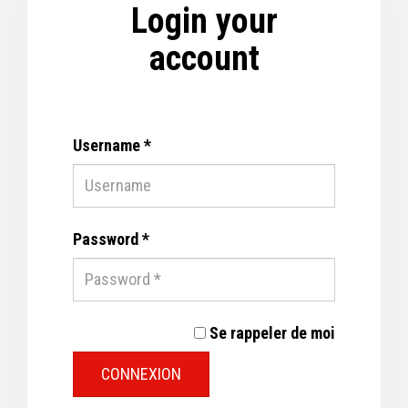
Login your
account
Username *
Password *
Se rappeler de moi
CONNEXION