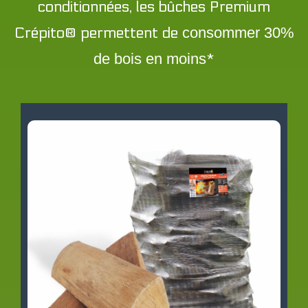
conditionnées, les bûches Premium
Crépito® permettent de
consommer 30%
de bois en moins
*