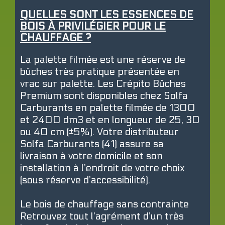
QUELLES SONT LES ESSENCES DE
BOIS À PRIVILÉGIER POUR LE
CHAUFFAGE ?
La palette filmée est une réserve de
bûches très pratique présentée en
vrac sur palette. Les Crépito Bûches
Premium sont disponibles chez Solfa
Carburants en palette filmée de 1300
et 2400 dm3 et en longueur de 25, 30
ou 40 cm (±5%). Votre distributeur
Solfa Carburants (41) assure sa
livraison à votre domicile et son
installation à l’endroit de votre choix
(sous réserve d’accessibilité).
Le bois de chauffage sans contrainte
Retrouvez tout l’agrément d’un très