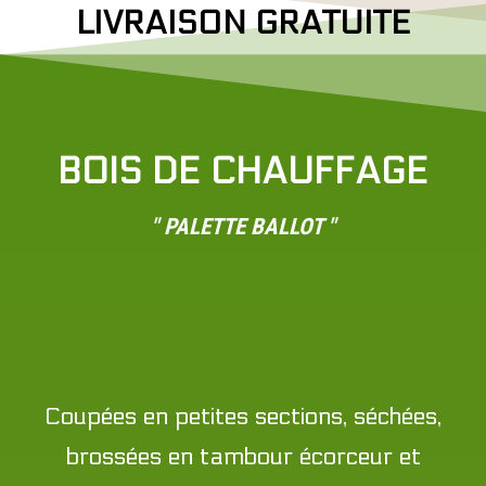
LIVRAISON GRATUITE
BOIS DE CHAUFFAGE
" PALETTE BALLOT "
Coupées en petites sections, séchées,
brossées en tambour écorceur et