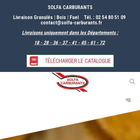
SOLFA CARBURANTS
Livraison Granulés | Bois | Fuel Tél. : 02 54 80 51 09
contact@solfa-carburants
.fr
Livraisons uniquement dans les Départements :
18 - 28 - 36 - 37 - 41 - 45 - 61 -
72
TÉLÉCHARGER LE CATALOGUE