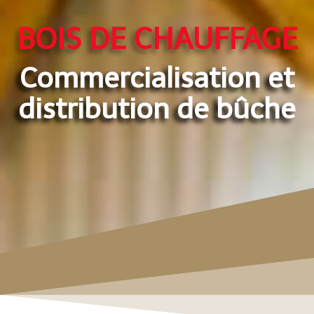
BOIS DE CHAUFFAGE
Commercialisation et
distribution de bûche