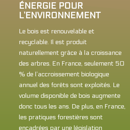
ÉNERGIE POUR
L’ENVIRONNEMENT
Le bois est renouvelable et
recyclable. Il est produit
naturellement grâce à la croissance
des arbres. En France, seulement 50
% de l’accroissement biologique
annuel des forêts sont exploités. Le
volume disponible de bois augmente
donc tous les ans. De plus, en France,
les pratiques forestières sont
encadrées par une législation