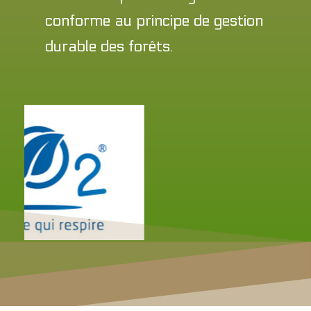
conforme au principe de gestion
durable des forêts.