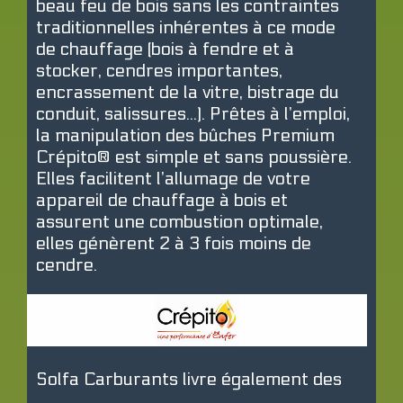
beau feu de bois sans les contraintes
traditionnelles inhérentes à ce mode
de chauffage (bois à fendre et à
stocker, cendres importantes,
encrassement de la vitre, bistrage du
conduit, salissures...). Prêtes à l’emploi,
la manipulation des bûches Premium
Crépito® est simple et sans poussière.
Elles facilitent l’allumage de votre
appareil de chauffage à bois et
assurent une combustion optimale,
elles génèrent 2 à 3 fois moins de
cendre.
Solfa Carburants livre également des