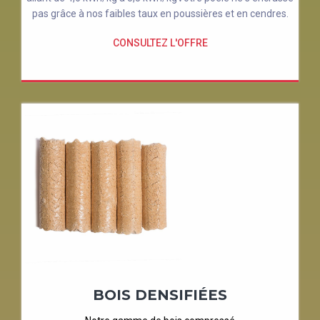
pas grâce à nos faibles taux en poussières et en cendres.
CONSULTEZ L'OFFRE
BOIS DENSIFIÉES