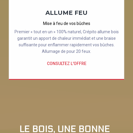
ALLUME FEU
Mise à feu de vos bûches
Premier « tout en un » 100% naturel, Crépito allume bois
garantit un apport de chaleur immédiat et une braise
suffisante pour enflammer rapidement vos bûches.
Allumage de pour 20 feux.
CONSULTEZ L'OFFRE
LE BOIS, UNE BONNE