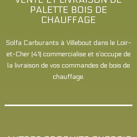
PALETTE BOIS DE
CHAUFFAGE
Solfa Carburants à Villebout dans le Loir-
et-Cher (41) commercialise et s’occupe de
la livraison de vos commandes de bois de
chauffage.