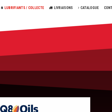
LUBRIFIANTS / COLLECTE
LIVRAISONS
CATALOGUE
CON