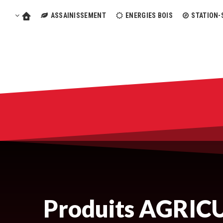
ASSAINISSEMENT
ENERGIES BOIS
STATION-
Produits AGRIC