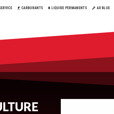
SERVICE
CARBURANTS
LIQUIDE PERMANENTS
AD BLUE
ULTURE