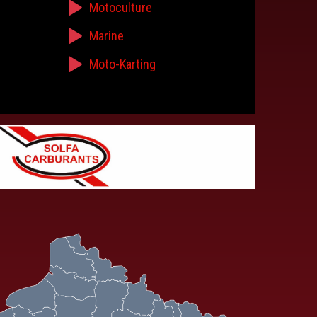
Motoculture
Marine
Moto-Karting