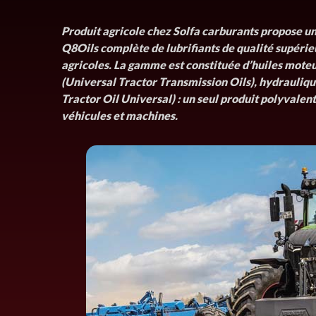
Produit agricole chez Solfa carburants propose 
Q8Oils complète de lubrifiants de qualité supérie
agricoles. La gamme est constituée d’huiles mote
(Universal Tractor Transmission Oils), hydrauliq
Tractor Oil Universal) : un seul produit polyvalent
véhicules et machines.