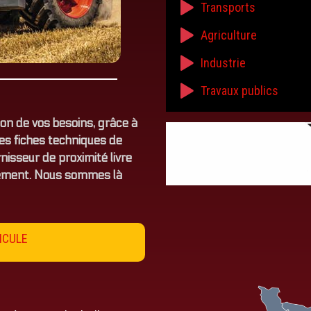
Transports
Agriculture
Industrie
Travaux publics
on de vos besoins, grâce à
es fiches techniques de
nisseur de proximité livre
tement. Nous sommes là
ICULE