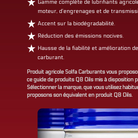
Gamme complète de lubrifiants agricole
moteur, d’engrenages et de transmissi
Accent sur la biodégradabilité.
Réduction des émissions nocives.
Hausse de la fiabilité et amélioration 
carburant.
Produit agricole Solfa Carburants vous proposon
ce guide de produits Q8 Oils mis à disposition 
Sélectionner la marque, que vous utilisez habit
proposons son équivalent en produit Q8 Oils.