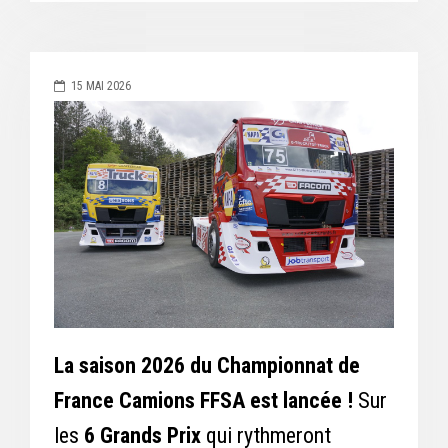
15 MAI 2026
La saison 2026 du Championnat de
France Camions FFSA est lancée !
Sur
les
6 Grands Prix
qui rythmeront