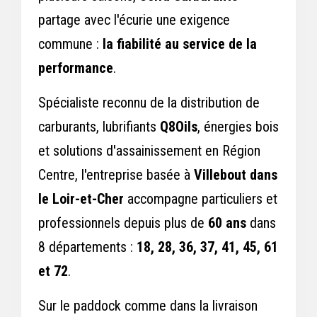
partage avec l'écurie une exigence
commune :
la fiabilité au service de la
performance
.
Spécialiste reconnu de la distribution de
carburants, lubrifiants
Q8Oils
, énergies bois
et solutions d'assainissement en Région
Centre, l'entreprise basée à
Villebout dans
le Loir-et-Cher
accompagne particuliers et
professionnels depuis plus de
60 ans
dans
8 départements :
18, 28, 36, 37, 41, 45, 61
et 72
.
Sur le paddock comme dans la livraison