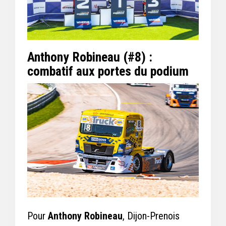
Anthony Robineau (#8) :
combatif aux portes du podium
Pour
Anthony Robineau
, Dijon-Prenois