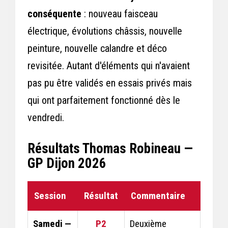
conséquente
: nouveau faisceau
électrique, évolutions châssis, nouvelle
peinture, nouvelle calandre et déco
revisitée. Autant d'éléments qui n'avaient
pas pu être validés en essais privés mais
qui ont parfaitement fonctionné dès le
vendredi.
Résultats Thomas Robineau —
GP Dijon 2026
Session
Résultat
Commentaire
Samedi —
P2
Deuxième