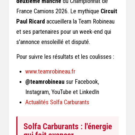
deuxième manche
du Championnat de
France Camions 2026. Le mythique
Circuit
Paul Ricard
accueillera la Team Robineau
et ses partenaires pour un week-end qui
s'annonce ensoleillé et disputé.
Pour suivre les résultats et les coulisses :
www.teamrobineau.fr
@teamrobineau
sur Facebook,
Instagram, YouTube et LinkedIn
Actualités Solfa Carburants
Solfa Carburants : l'énergie