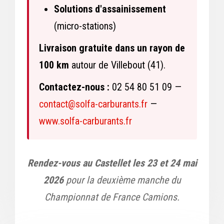
Solutions d'assainissement
(micro-stations)
Livraison gratuite dans un rayon de
100 km
autour de Villebout (41).
Contactez-nous :
02 54 80 51 09 —
contact@solfa-carburants.fr
—
www.solfa-carburants.fr
Rendez-vous au Castellet les 23 et 24 mai
2026
pour la deuxième manche du
Championnat de France Camions.