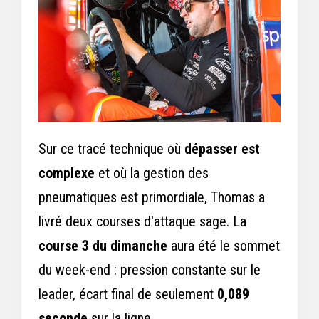
Sur ce tracé technique où
dépasser est
complexe
et où la gestion des
pneumatiques est primordiale, Thomas a
livré deux courses d'attaque sage. La
course 3 du dimanche
aura été le sommet
du week-end : pression constante sur le
leader, écart final de seulement
0,089
seconde
sur la ligne.