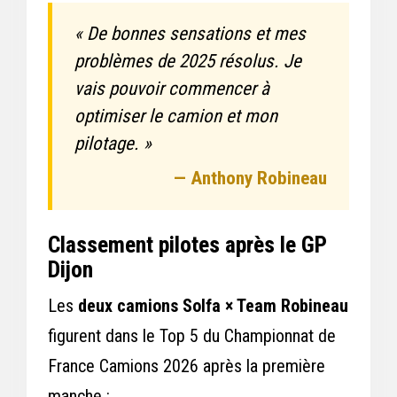
« De bonnes sensations et mes
problèmes de 2025 résolus. Je
vais pouvoir commencer à
optimiser le camion et mon
pilotage. »
— Anthony Robineau
Classement pilotes après le GP
Dijon
Les
deux camions Solfa × Team Robineau
figurent dans le Top 5 du Championnat de
France Camions 2026 après la première
manche :