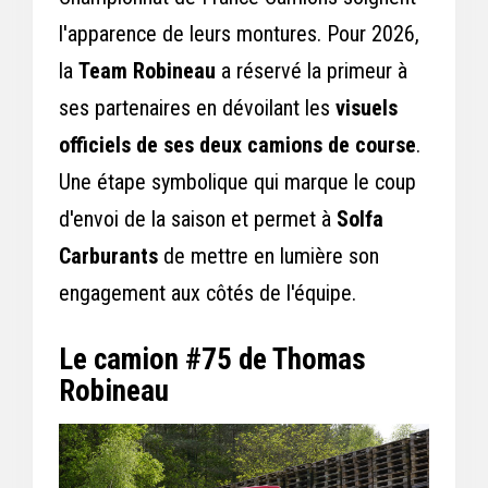
l'apparence de leurs montures. Pour 2026,
la
Team Robineau
a réservé la primeur à
ses partenaires en dévoilant les
visuels
officiels de ses deux camions de course
.
Une étape symbolique qui marque le coup
d'envoi de la saison et permet à
Solfa
Carburants
de mettre en lumière son
engagement aux côtés de l'équipe.
Le camion #75 de Thomas
Robineau