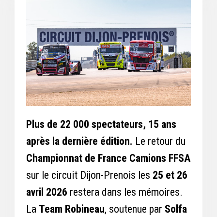
Plus de 22 000 spectateurs, 15 ans
après la dernière édition.
Le retour du
Championnat de France Camions FFSA
sur le circuit Dijon-Prenois les
25 et 26
avril 2026
restera dans les mémoires.
La
Team Robineau
, soutenue par
Solfa