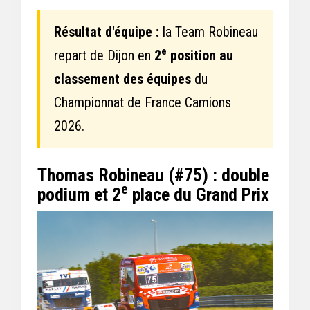
Résultat d'équipe :
la Team Robineau
e
repart de Dijon en
2
position au
classement des équipes
du
Championnat de France Camions
2026.
Thomas Robineau (#75) : double
e
podium et 2
place du Grand Prix