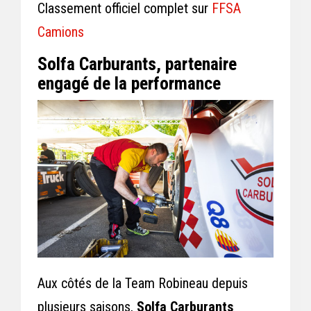
Classement officiel complet sur
FFSA
Camions
Solfa Carburants, partenaire
engagé de la performance
Aux côtés de la Team Robineau depuis
plusieurs saisons,
Solfa Carburants