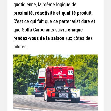
quotidienne, la même logique de
proximité, réactivité et qualité produit
.
C'est ce qui fait que ce partenariat dure et
que Solfa Carburants suivra
chaque
rendez-vous de la saison
aux côtés des
pilotes.