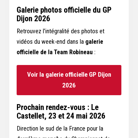
Galerie photos officielle du GP
Dijon 2026
Retrouvez l'intégralité des photos et
vidéos du week-end dans la
galerie
officielle de la Team Robineau
:
Voir la galerie officielle GP Dijon
2026
Prochain rendez-vous : Le
Castellet, 23 et 24 mai 2026
Direction le sud de la France pour la