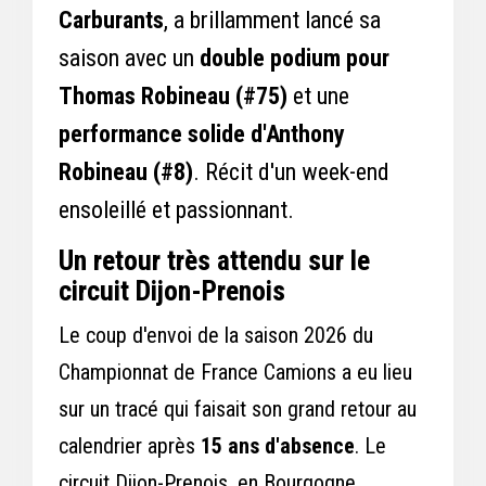
Carburants
, a brillamment lancé sa
saison avec un
double podium pour
Thomas Robineau (#75)
et une
performance solide d'Anthony
Robineau (#8)
. Récit d'un week-end
ensoleillé et passionnant.
Un retour très attendu sur le
circuit Dijon-Prenois
Le coup d'envoi de la saison 2026 du
Championnat de France Camions a eu lieu
sur un tracé qui faisait son grand retour au
calendrier après
15 ans d'absence
. Le
circuit Dijon-Prenois, en Bourgogne