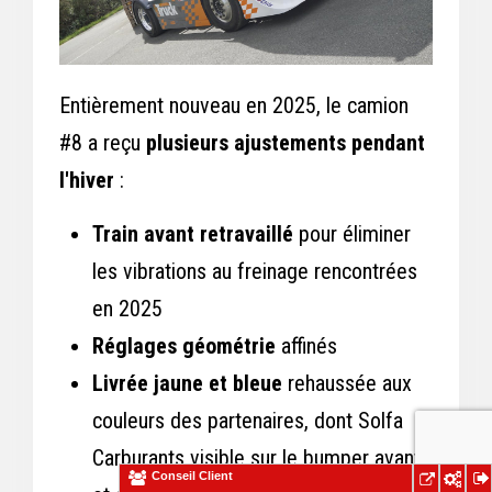
Entièrement nouveau en 2025, le camion
#8 a reçu
plusieurs ajustements pendant
l'hiver
:
Train avant retravaillé
pour éliminer
les vibrations au freinage rencontrées
en 2025
Réglages géométrie
affinés
Livrée jaune et bleue
rehaussée aux
couleurs des partenaires, dont Solfa
Carburants visible sur le bumper avant
Conseil Client