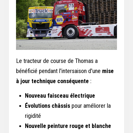
Le tracteur de course de Thomas a
bénéficié pendant l'intersaison d'une
mise
à jour technique conséquente
:
Nouveau faisceau électrique
Évolutions châssis
pour améliorer la
rigidité
Nouvelle peinture rouge et blanche