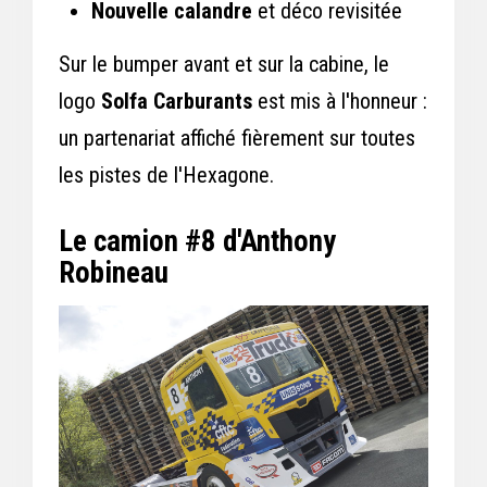
Nouvelle calandre
et déco revisitée
Sur le bumper avant et sur la cabine, le
logo
Solfa Carburants
est mis à l'honneur :
un partenariat affiché fièrement sur toutes
les pistes de l'Hexagone.
Le camion #8 d'Anthony
Robineau