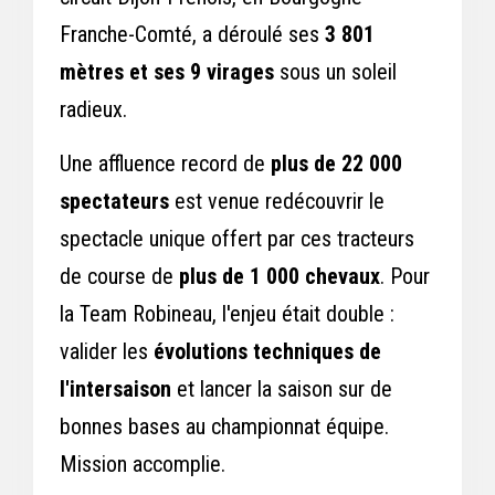
Franche-Comté, a déroulé ses
3 801
mètres et ses 9 virages
sous un soleil
radieux.
Une affluence record de
plus de 22 000
spectateurs
est venue redécouvrir le
spectacle unique offert par ces tracteurs
de course de
plus de 1 000 chevaux
. Pour
la Team Robineau, l'enjeu était double :
valider les
évolutions techniques de
l'intersaison
et lancer la saison sur de
bonnes bases au championnat équipe.
Mission accomplie.