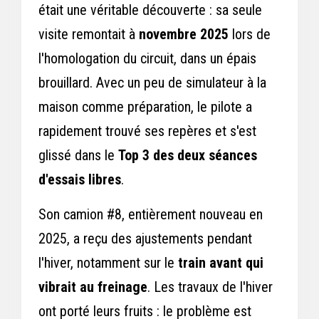
était une véritable découverte : sa seule
visite remontait à
novembre 2025
lors de
l'homologation du circuit, dans un épais
brouillard. Avec un peu de simulateur à la
maison comme préparation, le pilote a
rapidement trouvé ses repères et s'est
glissé dans le
Top 3 des deux séances
d'essais libres
.
Son camion #8, entièrement nouveau en
2025, a reçu des ajustements pendant
l'hiver, notamment sur le
train avant qui
vibrait au freinage
. Les travaux de l'hiver
ont porté leurs fruits : le problème est