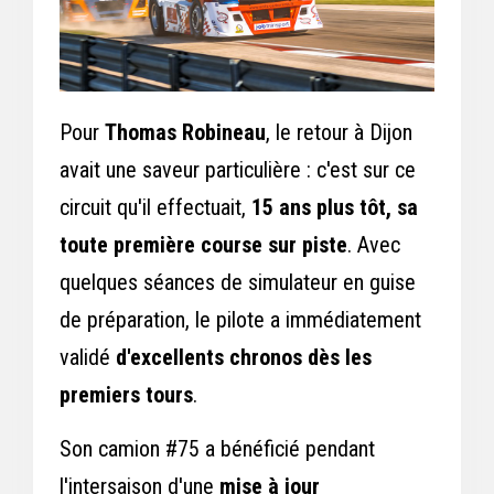
Pour
Thomas Robineau
, le retour à Dijon
avait une saveur particulière : c'est sur ce
circuit qu'il effectuait,
15 ans plus tôt, sa
toute première course sur piste
. Avec
quelques séances de simulateur en guise
de préparation, le pilote a immédiatement
validé
d'excellents chronos dès les
premiers tours
.
Son camion #75 a bénéficié pendant
l'intersaison d'une
mise à jour