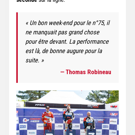
« Un bon week-end pour le n°75, il
ne manquait pas grand chose
pour être devant. La performance
est là, de bonne augure pour la
suite. »
— Thomas Robineau