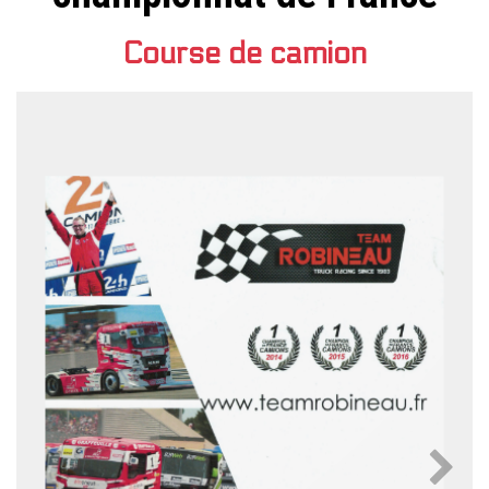
Course de camion